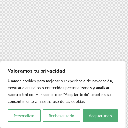
Valoramos tu privacidad
Usamos cookies para mejorar su experiencia de navegación,
mostrarle anuncios o contenidos personalizados y analizar
nuestro tráfico. Al hacer clic en “Aceptar todo” usted da su
consentimiento a nuestro uso de las cookies.
Personalizar
Rechazar todo
Aceptar todo