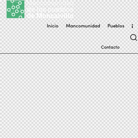
Inicio
Mancomunidad
Pueblos
Contacto