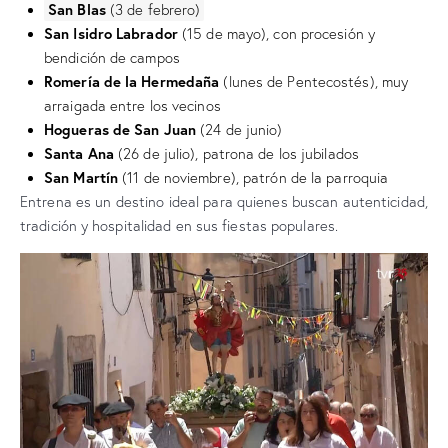
San Blas
(3 de febrero)
San Isidro Labrador
(15 de mayo), con procesión y
bendición de campos
Romería de la Hermedaña
(lunes de Pentecostés), muy
arraigada entre los vecinos
Hogueras de San Juan
(24 de junio)
Santa Ana
(26 de julio), patrona de los jubilados
San Martín
(11 de noviembre), patrón de la parroquia
Entrena es un destino ideal para quienes buscan autenticidad,
tradición y hospitalidad en sus fiestas populares.