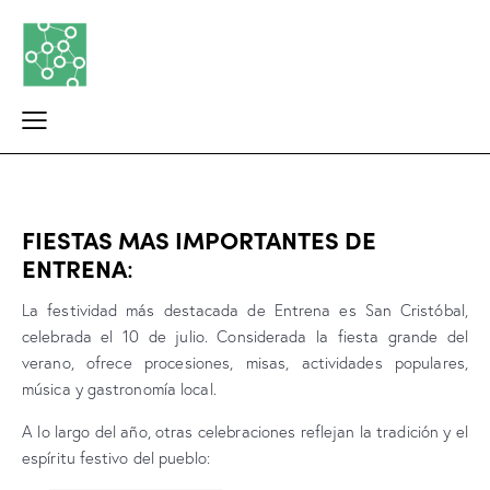
FIESTAS MAS IMPORTANTES DE
ENTRENA
:
La festividad más destacada de Entrena es San Cristóbal,
celebrada el 10 de julio. Considerada la fiesta grande del
verano, ofrece procesiones, misas, actividades populares,
música y gastronomía local.
A lo largo del año, otras celebraciones reflejan la tradición y el
espíritu festivo del pueblo: