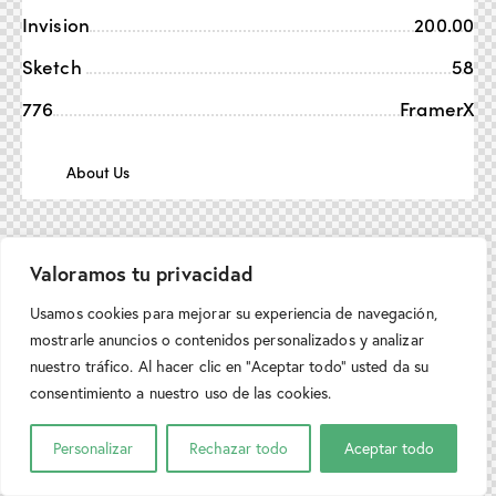
Invision
200.00
Sketch
58
776
FramerX
About Us
Valoramos tu privacidad
Usamos cookies para mejorar su experiencia de navegación,
mostrarle anuncios o contenidos personalizados y analizar
nuestro tráfico. Al hacer clic en “Aceptar todo” usted da su
consentimiento a nuestro uso de las cookies.
Personalizar
Rechazar todo
Aceptar todo