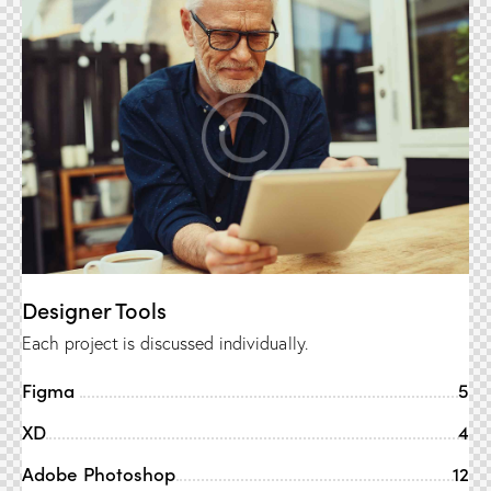
Designer Tools
Each project is discussed individually.
Figma
5
XD
4
Adobe Photoshop
12