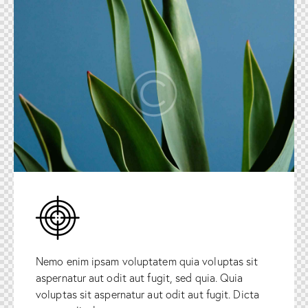
Nemo enim ipsam voluptatem quia voluptas sit
aspernatur aut odit aut fugit, sed quia. Quia
voluptas sit aspernatur aut odit aut fugit. Dicta