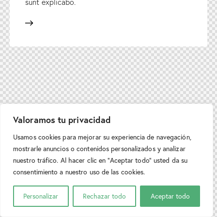
sunt explicabo.
Valoramos tu privacidad
Usamos cookies para mejorar su experiencia de navegación,
mostrarle anuncios o contenidos personalizados y analizar
nuestro tráfico. Al hacer clic en “Aceptar todo” usted da su
consentimiento a nuestro uso de las cookies.
Personalizar
Rechazar todo
Aceptar todo